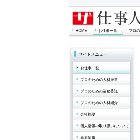
HOME
お仕事一覧
プロの
サイトメニュー
お仕事一覧
プロのための人材派遣
プロのための業務委託
プロのための人材紹介
会社概要
個人情報の取り扱いについて
新着情報